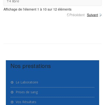
T4 libre
Affichage de l'élement 1 à 10 sur 12 éléments
Précédent
Suivant
Nos prestations
Le Laboratoire
Prises de sang
Vos Résultats