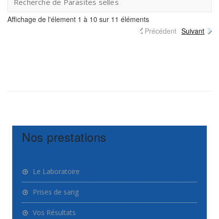
Recherche de Parasites selles
Affichage de l'élement 1 à 10 sur 11 éléments
Précédent
Suivant
Nos prestations
Le Laboratoire
Prises de sang
Vos Résultats