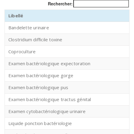
Rechercher:
Libellé
Bandelette urinaire
Clostridium difficile toxine
Coproculture
Examen bactériologique expectoration
Examen bactériologique gorge
Examen bactériologique pus
Examen bactériologique tractus génital
Examen cytobactériologique urinaire
Liquide ponction bactériologie