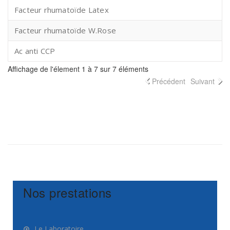
Facteur rhumatoïde Latex
Facteur rhumatoïde W.Rose
Ac anti CCP
Affichage de l'élement 1 à 7 sur 7 éléments
Précédent
Suivant
Nos prestations
Le Laboratoire